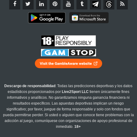
Descargo de responsabilidad
: Todas las predicciones deportivas y los datos
estadísticos proporcionados por
Live2Sport LLC
tienen únicamente fines
informativos y analíticos. No garantizamos ninguna ganancia financiera ni
resultados específicos. Las apuestas deportivas implican un riesgo
significativo; por favor, juegue de forma responsable y solo con fondos que
pueda permitirse perder. Si usted o alguien que conoce tiene problemas con la
adicción al juego, comuníquese con organizaciones de apoyo profesional de
inmediato.
18+