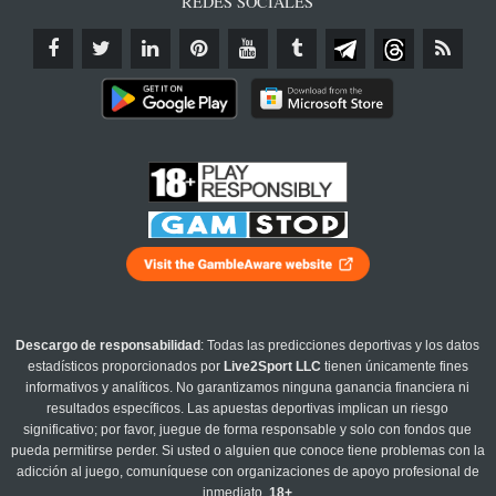
REDES SOCIALES
Descargo de responsabilidad
: Todas las predicciones deportivas y los datos
estadísticos proporcionados por
Live2Sport LLC
tienen únicamente fines
informativos y analíticos. No garantizamos ninguna ganancia financiera ni
resultados específicos. Las apuestas deportivas implican un riesgo
significativo; por favor, juegue de forma responsable y solo con fondos que
pueda permitirse perder. Si usted o alguien que conoce tiene problemas con la
adicción al juego, comuníquese con organizaciones de apoyo profesional de
inmediato.
18+