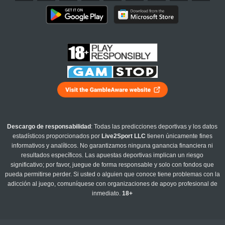
Descargo de responsabilidad
: Todas las predicciones deportivas y los datos
estadísticos proporcionados por
Live2Sport LLC
tienen únicamente fines
informativos y analíticos. No garantizamos ninguna ganancia financiera ni
resultados específicos. Las apuestas deportivas implican un riesgo
significativo; por favor, juegue de forma responsable y solo con fondos que
pueda permitirse perder. Si usted o alguien que conoce tiene problemas con la
adicción al juego, comuníquese con organizaciones de apoyo profesional de
inmediato.
18+