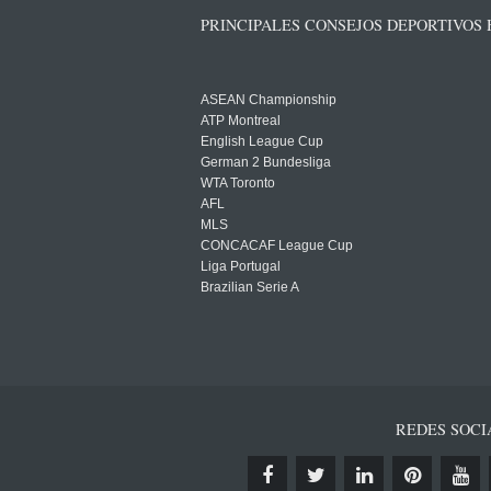
PRINCIPALES CONSEJOS DEPORTIVOS
ASEAN Championship
ATP Montreal
English League Cup
German 2 Bundesliga
WTA Toronto
AFL
MLS
CONCACAF League Cup
Liga Portugal
Brazilian Serie A
REDES SOCI