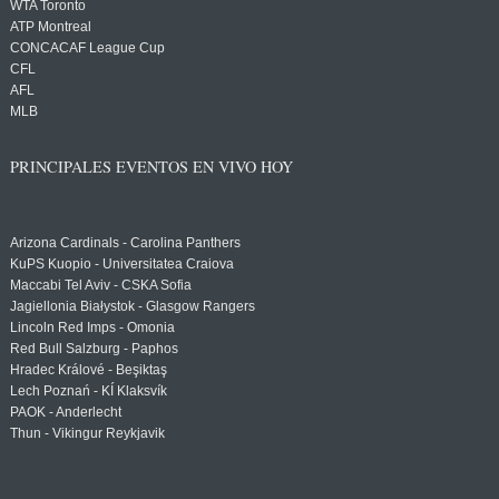
WTA Toronto
ATP Montreal
CONCACAF League Cup
CFL
AFL
MLB
PRINCIPALES EVENTOS EN VIVO HOY
Arizona Cardinals - Carolina Panthers
KuPS Kuopio - Universitatea Craiova
Maccabi Tel Aviv - CSKA Sofia
Jagiellonia Białystok - Glasgow Rangers
Lincoln Red Imps - Omonia
Red Bull Salzburg - Paphos
Hradec Králové - Beşiktaş
Lech Poznań - KÍ Klaksvík
PAOK - Anderlecht
Thun - Vikingur Reykjavik