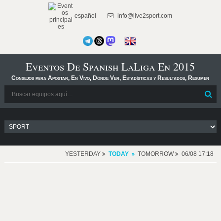
español
info@live2sport.com
Eventos De Spanish LaLiga En 2015
Consejos para Apostar, En Vivo, Dónde Ver, Estadísticas y Resultados, Resumen
YESTERDAY
TODAY
TOMORROW
06/08 17:18