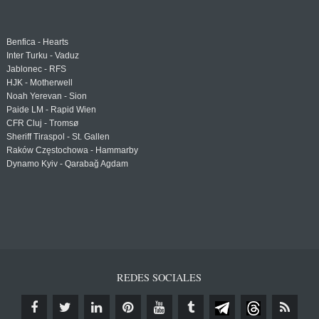
Benfica - Hearts
Inter Turku - Vaduz
Jablonec - RFS
HJK - Motherwell
Noah Yerevan - Sion
Paide LM - Rapid Wien
CFR Cluj - Tromsø
Sheriff Tiraspol - St. Gallen
Raków Częstochowa - Hammarby
Dynamo Kyiv - Qarabağ Agdam
REDES SOCIALES