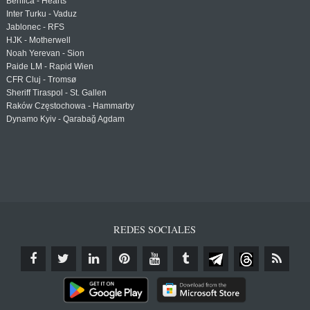
Benfica - Hearts
Inter Turku - Vaduz
Jablonec - RFS
HJK - Motherwell
Noah Yerevan - Sion
Paide LM - Rapid Wien
CFR Cluj - Tromsø
Sheriff Tiraspol - St. Gallen
Raków Częstochowa - Hammarby
Dynamo Kyiv - Qarabağ Agdam
REDES SOCIALES