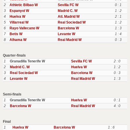
2
Athletic Bilbao W
Sevilla FC W
0 : 1
3
Espanyol W
Madrid C. W
1 : 2
4
Huelva W
Atl. Madrid W
2 : 1
5
Villarreal W
Real Sociedad W
1 : 2
6
Rayo Vallecano W
Barcelona W
1 : 3
7
Betis W
Levante W
1 : 4
8
Alhama W
Real Madrid W
0 : 3
Quarter-finals
1
Granadilla Tenerife W
Sevilla FC W
2 : 0
2
Madrid C. W
Huelva W
1 : 2
3
Real Sociedad W
Barcelona W
0 : 3
4
Levante W
Real Madrid W
1 : 3
Semi-finals
1
Granadilla Tenerife W
Huelva W
0 : 1
2
Barcelona W
Real Madrid W
4 : 0
Final
1
Huelva W
Barcelona W
1 : 6