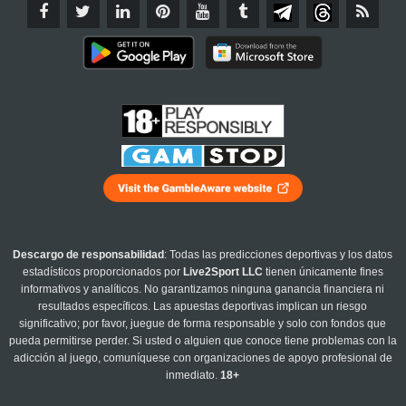
Descargo de responsabilidad
: Todas las predicciones deportivas y los datos
estadísticos proporcionados por
Live2Sport LLC
tienen únicamente fines
informativos y analíticos. No garantizamos ninguna ganancia financiera ni
resultados específicos. Las apuestas deportivas implican un riesgo
significativo; por favor, juegue de forma responsable y solo con fondos que
pueda permitirse perder. Si usted o alguien que conoce tiene problemas con la
adicción al juego, comuníquese con organizaciones de apoyo profesional de
inmediato.
18+