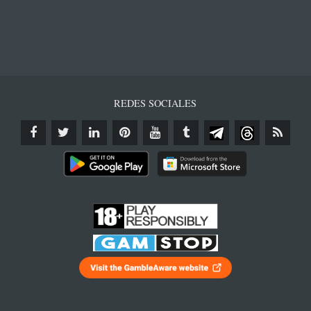
REDES SOCIALES