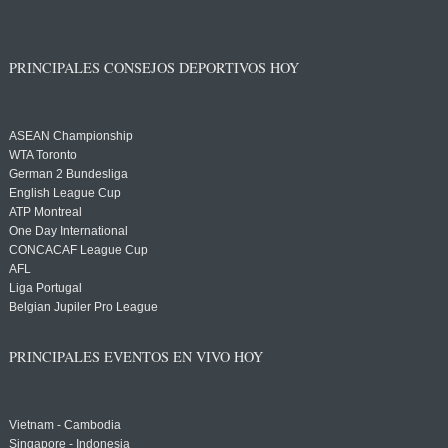
PRINCIPALES CONSEJOS DEPORTIVOS HOY
ASEAN Championship
WTA Toronto
German 2 Bundesliga
English League Cup
ATP Montreal
One Day International
CONCACAF League Cup
AFL
Liga Portugal
Belgian Jupiler Pro League
PRINCIPALES EVENTOS EN VIVO HOY
Vietnam - Cambodia
Singapore - Indonesia