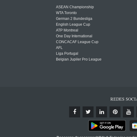
ASEAN Championship
WTA Toronto
German 2 Bundesliga
English League Cup
ATP Montreal
One Day International
CONCACAF League Cup
AFL
Liga Portugal
Belgian Jupiler Pro League
REDES SOCI