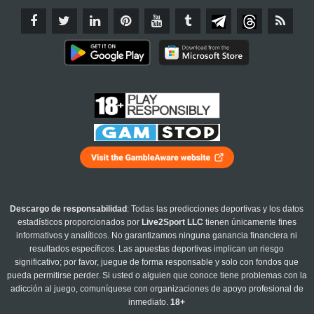
Descargo de responsabilidad
: Todas las predicciones deportivas y los datos
estadísticos proporcionados por
Live2Sport LLC
tienen únicamente fines
informativos y analíticos. No garantizamos ninguna ganancia financiera ni
resultados específicos. Las apuestas deportivas implican un riesgo
significativo; por favor, juegue de forma responsable y solo con fondos que
pueda permitirse perder. Si usted o alguien que conoce tiene problemas con la
adicción al juego, comuníquese con organizaciones de apoyo profesional de
inmediato.
18+