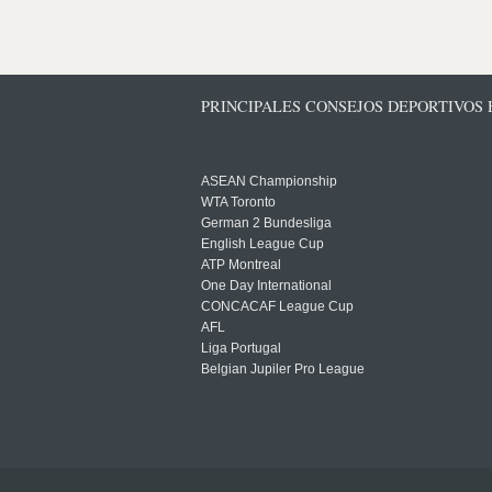
PRINCIPALES CONSEJOS DEPORTIVOS
ASEAN Championship
WTA Toronto
German 2 Bundesliga
English League Cup
ATP Montreal
One Day International
CONCACAF League Cup
AFL
Liga Portugal
Belgian Jupiler Pro League