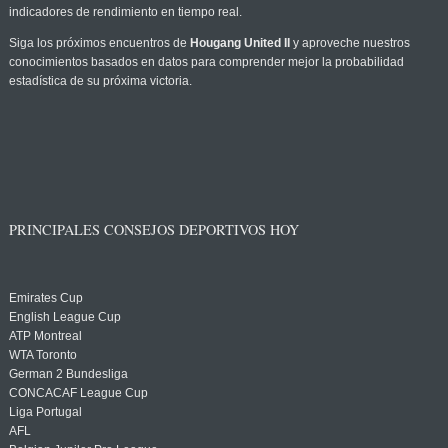
indicadores de rendimiento en tiempo real.
Siga los próximos encuentros de
Hougang United II
y aproveche nuestros
conocimientos basados en datos para comprender mejor la probabilidad
estadística de su próxima victoria.
PRINCIPALES CONSEJOS DEPORTIVOS HOY
Emirates Cup
English League Cup
ATP Montreal
WTA Toronto
German 2 Bundesliga
CONCACAF League Cup
Liga Portugal
AFL