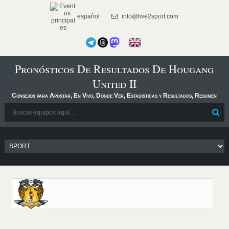
español
info@live2sport.com
Pronósticos De Resultados De Hougang
United II
Consejos para Apostar, En Vivo, Dónde Ver, Estadísticas y Resultados, Resumen