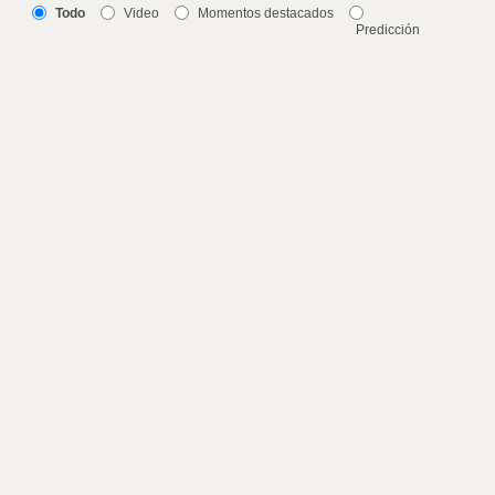
Todo
Video
Momentos destacados
Predicción