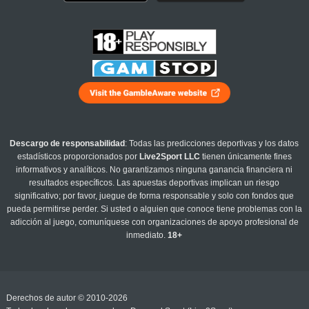
Descargo de responsabilidad
: Todas las predicciones deportivas y los datos
estadísticos proporcionados por
Live2Sport LLC
tienen únicamente fines
informativos y analíticos. No garantizamos ninguna ganancia financiera ni
resultados específicos. Las apuestas deportivas implican un riesgo
significativo; por favor, juegue de forma responsable y solo con fondos que
pueda permitirse perder. Si usted o alguien que conoce tiene problemas con la
adicción al juego, comuníquese con organizaciones de apoyo profesional de
inmediato.
18+
Derechos de autor © 2010-2026