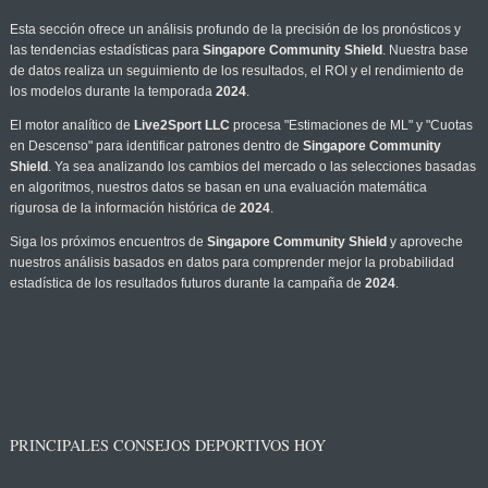
Esta sección ofrece un análisis profundo de la precisión de los pronósticos y
las tendencias estadísticas para
Singapore Community Shield
. Nuestra base
de datos realiza un seguimiento de los resultados, el ROI y el rendimiento de
los modelos durante la temporada
2024
.
El motor analítico de
Live2Sport LLC
procesa "Estimaciones de ML" y "Cuotas
en Descenso" para identificar patrones dentro de
Singapore Community
Shield
. Ya sea analizando los cambios del mercado o las selecciones basadas
en algoritmos, nuestros datos se basan en una evaluación matemática
rigurosa de la información histórica de
2024
.
Siga los próximos encuentros de
Singapore Community Shield
y aproveche
nuestros análisis basados en datos para comprender mejor la probabilidad
estadística de los resultados futuros durante la campaña de
2024
.
PRINCIPALES CONSEJOS DEPORTIVOS HOY