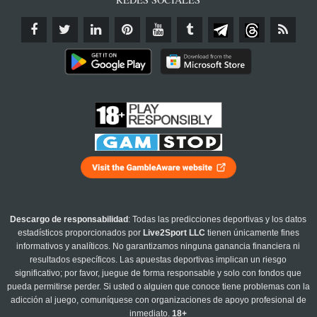
Descargo de responsabilidad
: Todas las predicciones deportivas y los datos
estadísticos proporcionados por
Live2Sport LLC
tienen únicamente fines
informativos y analíticos. No garantizamos ninguna ganancia financiera ni
resultados específicos. Las apuestas deportivas implican un riesgo
significativo; por favor, juegue de forma responsable y solo con fondos que
pueda permitirse perder. Si usted o alguien que conoce tiene problemas con la
adicción al juego, comuníquese con organizaciones de apoyo profesional de
inmediato.
18+