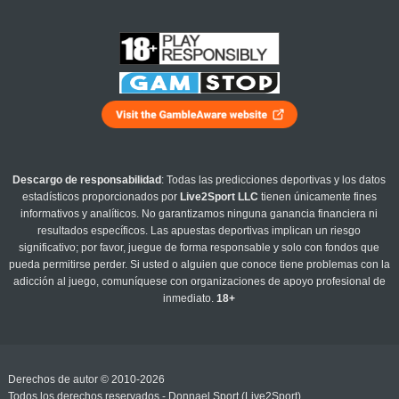
Descargo de responsabilidad
: Todas las predicciones deportivas y los datos
estadísticos proporcionados por
Live2Sport LLC
tienen únicamente fines
informativos y analíticos. No garantizamos ninguna ganancia financiera ni
resultados específicos. Las apuestas deportivas implican un riesgo
significativo; por favor, juegue de forma responsable y solo con fondos que
pueda permitirse perder. Si usted o alguien que conoce tiene problemas con la
adicción al juego, comuníquese con organizaciones de apoyo profesional de
inmediato.
18+
Derechos de autor © 2010-2026
Todos los derechos reservados - Donnael Sport (Live2Sport)