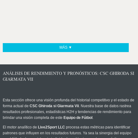
MÁS ▼
ANÁLISIS DE RENDIMIENTO Y PRONÓSTICOS: CSC GHIRODA SI
GIARMATA VII
Esta sección ofrece una visión profunda del historial competitivo y el estado de
forma actual de
CSC Ghiroda si Giarmata Vii
. Nuestra base de datos rastrea
resultados profesionales, estadísticas H2H y tendencias de rendimiento para
brindar una visión completa de este
Equipo de Fútbol
.
El motor analítico de
Live2Sport LLC
procesa estas métricas para identificar
patrones que influyen en los resultados futuros. Ya sea la sinergia del equipo