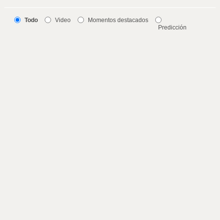
Todo
Video
Momentos destacados
Predicción