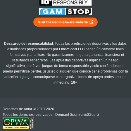
Descargo de responsabilidad
: Todas las predicciones deportivas y los datos
estadísticos proporcionados por
Live2Sport LLC
tienen únicamente fines
informativos y analíticos. No garantizamos ninguna ganancia financiera ni
resultados específicos. Las apuestas deportivas implican un riesgo
significativo; por favor, juegue de forma responsable y solo con fondos que
pueda permitirse perder. Si usted o alguien que conoce tiene problemas con la
adicción al juego, comuníquese con organizaciones de apoyo profesional de
inmediato.
18+
Derechos de autor © 2010-2026
Todos los derechos reservados - Donnael Sport (Live2Sport)