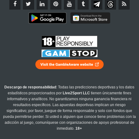
Descargo de responsabilidad
: Todas las predicciones deportivas y los datos
estadísticos proporcionados por
Live2Sport LLC
tienen únicamente fines
informativos y analíticos. No garantizamos ninguna ganancia financiera ni
resultados específicos. Las apuestas deportivas implican un riesgo
significativo; por favor, juegue de forma responsable y solo con fondos que
pueda permitirse perder. Si usted o alguien que conoce tiene problemas con la
adicción al juego, comuníquese con organizaciones de apoyo profesional de
inmediato.
18+