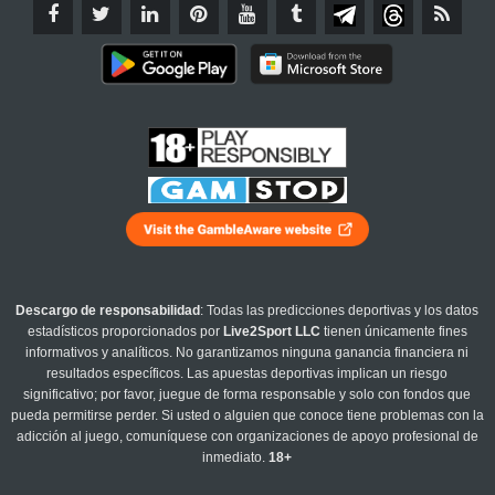
Descargo de responsabilidad
: Todas las predicciones deportivas y los datos
estadísticos proporcionados por
Live2Sport LLC
tienen únicamente fines
informativos y analíticos. No garantizamos ninguna ganancia financiera ni
resultados específicos. Las apuestas deportivas implican un riesgo
significativo; por favor, juegue de forma responsable y solo con fondos que
pueda permitirse perder. Si usted o alguien que conoce tiene problemas con la
adicción al juego, comuníquese con organizaciones de apoyo profesional de
inmediato.
18+