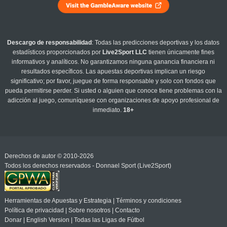
Descargo de responsabilidad
: Todas las predicciones deportivas y los datos
estadísticos proporcionados por
Live2Sport LLC
tienen únicamente fines
informativos y analíticos. No garantizamos ninguna ganancia financiera ni
resultados específicos. Las apuestas deportivas implican un riesgo
significativo; por favor, juegue de forma responsable y solo con fondos que
pueda permitirse perder. Si usted o alguien que conoce tiene problemas con la
adicción al juego, comuníquese con organizaciones de apoyo profesional de
inmediato.
18+
Derechos de autor © 2010-2026
Todos los derechos reservados - Donnael Sport (Live2Sport)
Herramientas de Apuestas y Estrategia
|
Términos y condiciones
Política de privacidad
|
Sobre nosotros
|
Contacto
Donar
|
English Version
|
Todas las Ligas de Fútbol