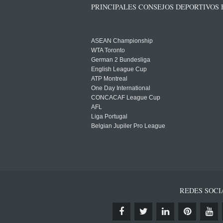
PRINCIPALES CONSEJOS DEPORTIVOS
ASEAN Championship
WTA Toronto
German 2 Bundesliga
English League Cup
ATP Montreal
One Day International
CONCACAF League Cup
AFL
Liga Portugal
Belgian Jupiler Pro League
REDES SOCI