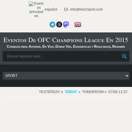
español
info@live2sport.com
Eventos De OFC Champions League En 2015
Consejos para Apostar, En Vivo, Dónde Ver, Estadísticas y Resultados, Resumen
YESTERDAY
TODAY
TOMORROW
07/08 12:37