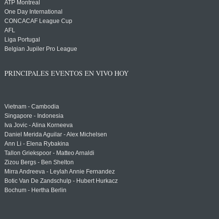
ATP Montreal
One Day International
CONCACAF League Cup
AFL
Liga Portugal
Belgian Jupiler Pro League
PRINCIPALES EVENTOS EN VIVO HOY
Vietnam - Cambodia
Singapore - Indonesia
Iva Jovic - Alina Korneeva
Daniel Merida Aguilar - Alex Michelsen
Ann Li - Elena Rybakina
Tallon Griekspoor - Matteo Arnaldi
Zizou Bergs - Ben Shelton
Mirra Andreeva - Leylah Annie Fernandez
Botic Van De Zandschulp - Hubert Hurkacz
Bochum - Hertha Berlin