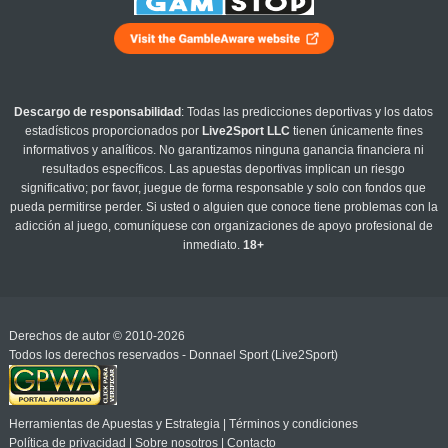
Descargo de responsabilidad
: Todas las predicciones deportivas y los datos
estadísticos proporcionados por
Live2Sport LLC
tienen únicamente fines
informativos y analíticos. No garantizamos ninguna ganancia financiera ni
resultados específicos. Las apuestas deportivas implican un riesgo
significativo; por favor, juegue de forma responsable y solo con fondos que
pueda permitirse perder. Si usted o alguien que conoce tiene problemas con la
adicción al juego, comuníquese con organizaciones de apoyo profesional de
inmediato.
18+
Derechos de autor © 2010-2026
Todos los derechos reservados - Donnael Sport (Live2Sport)
Herramientas de Apuestas y Estrategia
|
Términos y condiciones
Política de privacidad
|
Sobre nosotros
|
Contacto