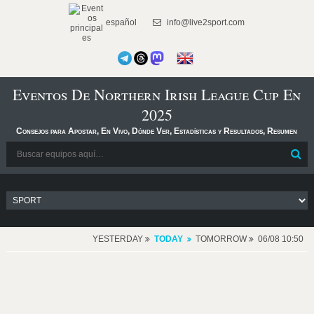
español
info@live2sport.com
Eventos De Northern Irish League Cup En
2025
Consejos para Apostar, En Vivo, Dónde Ver, Estadísticas y Resultados, Resumen
YESTERDAY
TODAY
TOMORROW
06/08 10:50