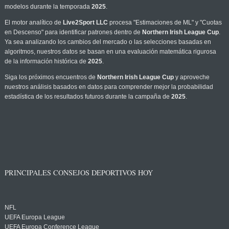
modelos durante la temporada
2025
.
El motor analítico de
Live2Sport LLC
procesa "Estimaciones de ML" y "Cuotas
en Descenso" para identificar patrones dentro de
Northern Irish League Cup
.
Ya sea analizando los cambios del mercado o las selecciones basadas en
algoritmos, nuestros datos se basan en una evaluación matemática rigurosa
de la información histórica de
2025
.
Siga los próximos encuentros de
Northern Irish League Cup
y aproveche
nuestros análisis basados en datos para comprender mejor la probabilidad
estadística de los resultados futuros durante la campaña de
2025
.
PRINCIPALES CONSEJOS DEPORTIVOS HOY
NFL
UEFA Europa League
UEFA Europa Conference League