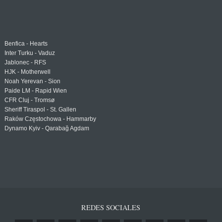
Benfica - Hearts
Inter Turku - Vaduz
Jablonec - RFS
HJK - Motherwell
Noah Yerevan - Sion
Paide LM - Rapid Wien
CFR Cluj - Tromsø
Sheriff Tiraspol - St. Gallen
Raków Częstochowa - Hammarby
Dynamo Kyiv - Qarabağ Agdam
REDES SOCIALES