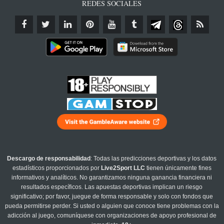
REDES SOCIALES
Descargo de responsabilidad
: Todas las predicciones deportivas y los datos
estadísticos proporcionados por
Live2Sport LLC
tienen únicamente fines
informativos y analíticos. No garantizamos ninguna ganancia financiera ni
resultados específicos. Las apuestas deportivas implican un riesgo
significativo; por favor, juegue de forma responsable y solo con fondos que
pueda permitirse perder. Si usted o alguien que conoce tiene problemas con la
adicción al juego, comuníquese con organizaciones de apoyo profesional de