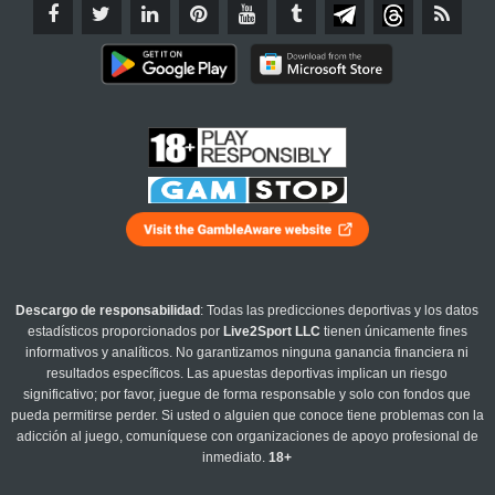
Descargo de responsabilidad
: Todas las predicciones deportivas y los datos
estadísticos proporcionados por
Live2Sport LLC
tienen únicamente fines
informativos y analíticos. No garantizamos ninguna ganancia financiera ni
resultados específicos. Las apuestas deportivas implican un riesgo
significativo; por favor, juegue de forma responsable y solo con fondos que
pueda permitirse perder. Si usted o alguien que conoce tiene problemas con la
adicción al juego, comuníquese con organizaciones de apoyo profesional de
inmediato.
18+