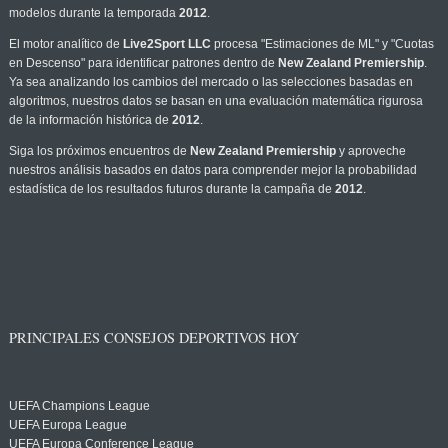
modelos durante la temporada
2012
.
El motor analítico de
Live2Sport LLC
procesa "Estimaciones de ML" y "Cuotas
en Descenso" para identificar patrones dentro de
New Zealand Premiership
.
Ya sea analizando los cambios del mercado o las selecciones basadas en
algoritmos, nuestros datos se basan en una evaluación matemática rigurosa
de la información histórica de
2012
.
Siga los próximos encuentros de
New Zealand Premiership
y aproveche
nuestros análisis basados en datos para comprender mejor la probabilidad
estadística de los resultados futuros durante la campaña de
2012
.
PRINCIPALES CONSEJOS DEPORTIVOS HOY
UEFA Champions League
UEFA Europa League
UEFA Europa Conference League