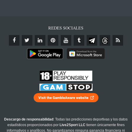
REDES SOCIALES
Descargo de responsabilidad
: Todas las predicciones deportivas y los datos
estadísticos proporcionados por
Live2Sport LLC
tienen únicamente fines
informativos y analíticos. No garantizamos ninguna ganancia financiera ni