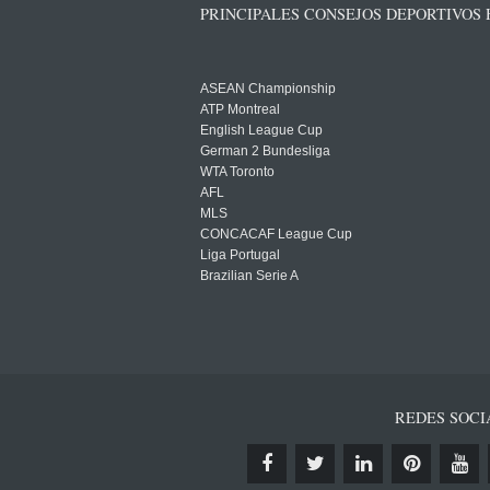
PRINCIPALES CONSEJOS DEPORTIVOS
ASEAN Championship
ATP Montreal
English League Cup
German 2 Bundesliga
WTA Toronto
AFL
MLS
CONCACAF League Cup
Liga Portugal
Brazilian Serie A
REDES SOCI