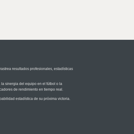
rastrea resultados profesionales, estadísticas
la sinergia del equipo en el fútbol o la
icadores de rendimiento en tiempo real.
ilidad estadística de su próxima victoria.