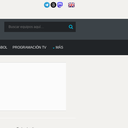
SBOL
PROGRAMACIÓN TV
MÁS