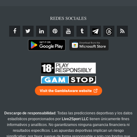
REDES SOCIALES
Descargo de responsabilidad
: Todas las predicciones deportivas y los datos
estadísticos proporcionados por
Live2Sport LLC
tienen únicamente fines
informativos y analíticos. No garantizamos ninguna ganancia financiera ni
resultados específicos. Las apuestas deportivas implican un riesgo
significativo; por favor, juegue de forma responsable y solo con fondos que