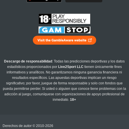
Descargo de responsabilidad
: Todas las predicciones deportivas y los datos
estadísticos proporcionados por
Live2Sport LLC
tienen únicamente fines
informativos y analíticos. No garantizamos ninguna ganancia financiera ni
resultados específicos. Las apuestas deportivas implican un riesgo
significativo; por favor, juegue de forma responsable y solo con fondos que
pueda permitirse perder. Si usted o alguien que conoce tiene problemas con la
adicción al juego, comuníquese con organizaciones de apoyo profesional de
inmediato.
18+
Derechos de autor © 2010-2026