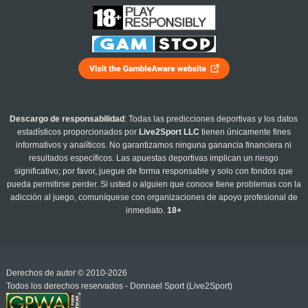
Descargo de responsabilidad
: Todas las predicciones deportivas y los datos
estadísticos proporcionados por
Live2Sport LLC
tienen únicamente fines
informativos y analíticos. No garantizamos ninguna ganancia financiera ni
resultados específicos. Las apuestas deportivas implican un riesgo
significativo; por favor, juegue de forma responsable y solo con fondos que
pueda permitirse perder. Si usted o alguien que conoce tiene problemas con la
adicción al juego, comuníquese con organizaciones de apoyo profesional de
inmediato.
18+
Derechos de autor © 2010-2026
Todos los derechos reservados - Donnael Sport (Live2Sport)