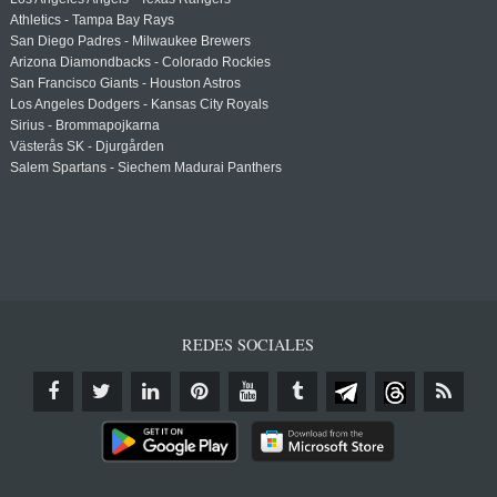
Athletics - Tampa Bay Rays
San Diego Padres - Milwaukee Brewers
Arizona Diamondbacks - Colorado Rockies
San Francisco Giants - Houston Astros
Los Angeles Dodgers - Kansas City Royals
Sirius - Brommapojkarna
Västerås SK - Djurgården
Salem Spartans - Siechem Madurai Panthers
REDES SOCIALES