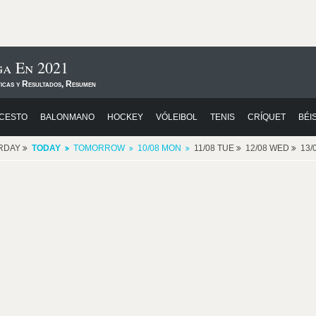
ga En 2021
ticas y Resultados, Resumen
CESTO
BALONMANO
HOCKEY
VÓLEIBOL
TENIS
CRÍQUET
BÉI
RDAY
TODAY
TOMORROW
10/08 MON
11/08 TUE
12/08 WED
13/