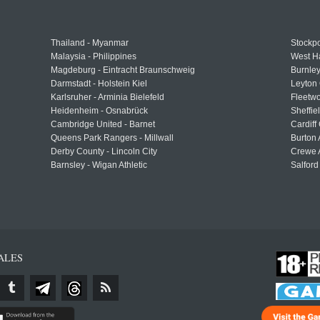
Thailand - Myanmar
Stockpo
Malaysia - Philippines
West H
Magdeburg - Eintracht Braunschweig
Burnley
Darmstadt - Holstein Kiel
Leyton 
Karlsruher - Arminia Bielefeld
Fleetwo
Heidenheim - Osnabrück
Sheffi
Cambridge United - Barnet
Cardiff
Queens Park Rangers - Millwall
Burton 
Derby County - Lincoln City
Crewe A
Barnsley - Wigan Athletic
Salford
ALES