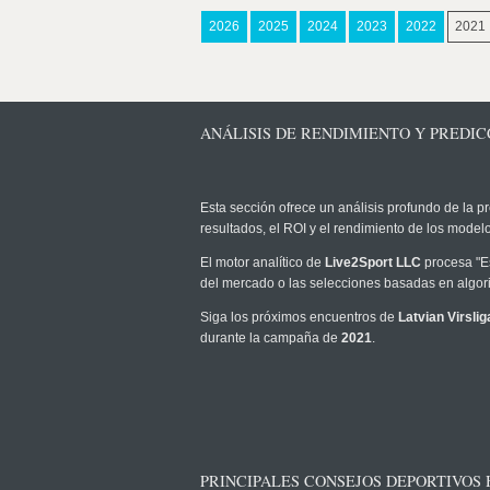
2026
2025
2024
2023
2022
2021
ANÁLISIS DE RENDIMIENTO Y PREDICC
Esta sección ofrece un análisis profundo de la pr
resultados, el ROI y el rendimiento de los mode
El motor analítico de
Live2Sport LLC
procesa "Es
del mercado o las selecciones basadas en algori
Siga los próximos encuentros de
Latvian Virslig
durante la campaña de
2021
.
PRINCIPALES CONSEJOS DEPORTIVOS