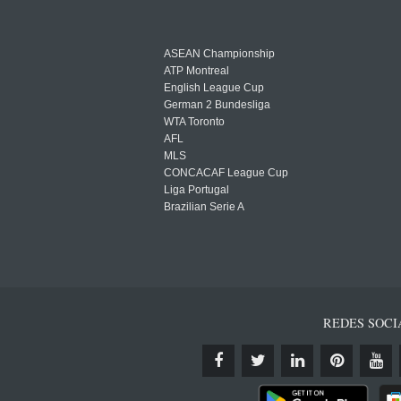
ASEAN Championship
ATP Montreal
English League Cup
German 2 Bundesliga
WTA Toronto
AFL
MLS
CONCACAF League Cup
Liga Portugal
Brazilian Serie A
REDES SOCI