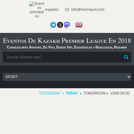
español
info@live2sport.com
Eventos De Kazakh Premier League En 2018
Consejos para Apostar, En Vivo, Dónde Ver, Estadísticas y Resultados, Resumen
YESTERDAY
TODAY
TOMORROW
10/08 06:50