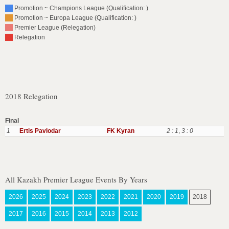
Promotion ~ Champions League (Qualification: )
Promotion ~ Europa League (Qualification: )
Premier League (Relegation)
Relegation
2018 Relegation
Final
1
Ertis Pavlodar
FK Kyran
2 : 1
,
3 : 0
All Kazakh Premier League Events By Years
2026
2025
2024
2023
2022
2021
2020
2019
2018
2017
2016
2015
2014
2013
2012