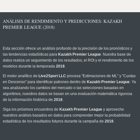
ANÁLISIS DE RENDIMIENTO Y PREDICCIONES: KAZAKH
PREMIER LEAGUE (2018)
Esta sección ofrece un análisis profundo de la precisión de los pronósticos y
las tendencias estadísticas para
Kazakh Premier League
. Nuestra base de
datos realiza un seguimiento de los resultados, el ROI y el rendimiento de los
modelos durante la temporada
2018
.
El motor analítico de
Live2Sport LLC
procesa "Estimaciones de ML" y "Cuotas
en Descenso" para identificar patrones dentro de
Kazakh Premier League
. Ya
sea analizando los cambios del mercado o las selecciones basadas en
algoritmos, nuestros datos se basan en una evaluación matemática rigurosa
de la información histórica de
2018
.
Siga los próximos encuentros de
Kazakh Premier League
y aproveche
nuestros análisis basados en datos para comprender mejor la probabilidad
estadística de los resultados futuros durante la campaña de
2018
.