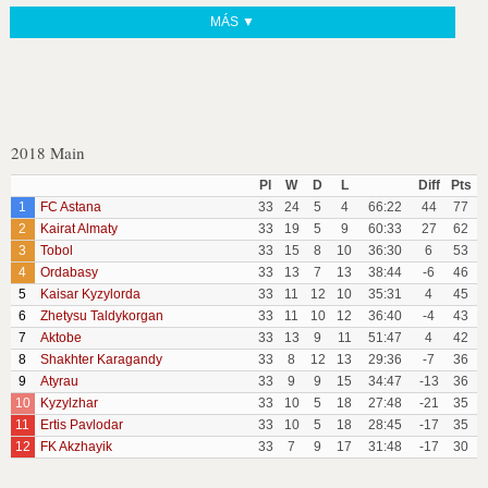
MÁS ▼
2018 Main
Pl
W
D
L
Diff
Pts
1
FC Astana
33
24
5
4
66:22
44
77
2
Kairat Almaty
33
19
5
9
60:33
27
62
3
Tobol
33
15
8
10
36:30
6
53
4
Ordabasy
33
13
7
13
38:44
-6
46
5
Kaisar Kyzylorda
33
11
12
10
35:31
4
45
6
Zhetysu Taldykorgan
33
11
10
12
36:40
-4
43
7
Aktobe
33
13
9
11
51:47
4
42
8
Shakhter Karagandy
33
8
12
13
29:36
-7
36
9
Atyrau
33
9
9
15
34:47
-13
36
10
Kyzylzhar
33
10
5
18
27:48
-21
35
11
Ertis Pavlodar
33
10
5
18
28:45
-17
35
12
FK Akzhayik
33
7
9
17
31:48
-17
30