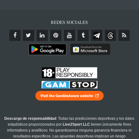
REDES SOCIALES
Descargo de responsabilidad
: Todas las predicciones deportivas y los datos
estadísticos proporcionados por
Live2Sport LLC
tienen únicamente fines
informativos y analíticos. No garantizamos ninguna ganancia financiera ni
resultados específicos. Las apuestas deportivas implican un riesgo