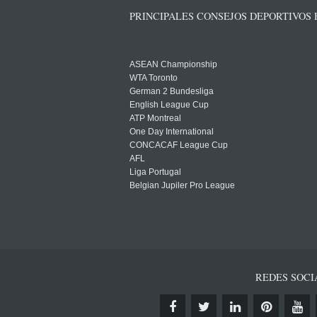
PRINCIPALES CONSEJOS DEPORTIVOS
ASEAN Championship
WTA Toronto
German 2 Bundesliga
English League Cup
ATP Montreal
One Day International
CONCACAF League Cup
AFL
Liga Portugal
Belgian Jupiler Pro League
REDES SOCI