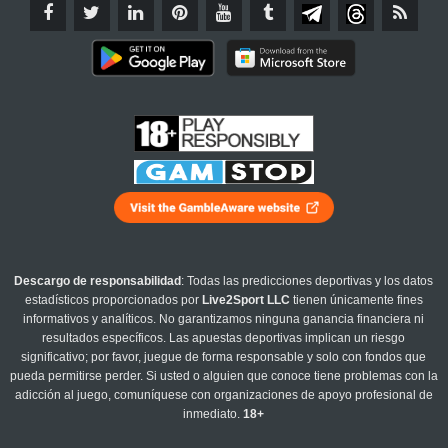
Descargo de responsabilidad
: Todas las predicciones deportivas y los datos
estadísticos proporcionados por
Live2Sport LLC
tienen únicamente fines
informativos y analíticos. No garantizamos ninguna ganancia financiera ni
resultados específicos. Las apuestas deportivas implican un riesgo
significativo; por favor, juegue de forma responsable y solo con fondos que
pueda permitirse perder. Si usted o alguien que conoce tiene problemas con la
adicción al juego, comuníquese con organizaciones de apoyo profesional de
inmediato.
18+