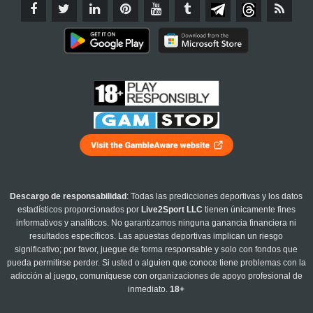
Descargo de responsabilidad
: Todas las predicciones deportivas y los datos
estadísticos proporcionados por
Live2Sport LLC
tienen únicamente fines
informativos y analíticos. No garantizamos ninguna ganancia financiera ni
resultados específicos. Las apuestas deportivas implican un riesgo
significativo; por favor, juegue de forma responsable y solo con fondos que
pueda permitirse perder. Si usted o alguien que conoce tiene problemas con la
adicción al juego, comuníquese con organizaciones de apoyo profesional de
inmediato.
18+