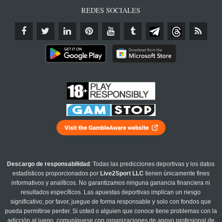
REDES SOCIALES
Descargo de responsabilidad
: Todas las predicciones deportivas y los datos
estadísticos proporcionados por
Live2Sport LLC
tienen únicamente fines
informativos y analíticos. No garantizamos ninguna ganancia financiera ni
resultados específicos. Las apuestas deportivas implican un riesgo
significativo; por favor, juegue de forma responsable y solo con fondos que
pueda permitirse perder. Si usted o alguien que conoce tiene problemas con la
adicción al juego, comuníquese con organizaciones de apoyo profesional de