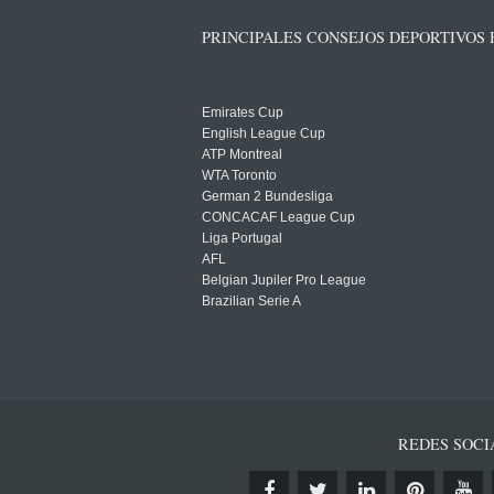
PRINCIPALES CONSEJOS DEPORTIVOS
Emirates Cup
English League Cup
ATP Montreal
WTA Toronto
German 2 Bundesliga
CONCACAF League Cup
Liga Portugal
AFL
Belgian Jupiler Pro League
Brazilian Serie A
REDES SOCI