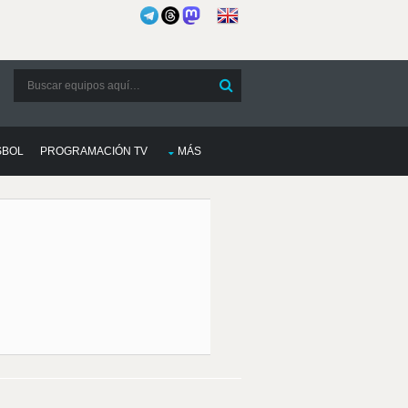
SBOL
PROGRAMACIÓN TV
MÁS