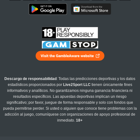
Descargo de responsabilidad
: Todas las predicciones deportivas y los datos
estadísticos proporcionados por
Live2Sport LLC
tienen únicamente fines
informativos y analíticos. No garantizamos ninguna ganancia financiera ni
resultados específicos. Las apuestas deportivas implican un riesgo
significativo; por favor, juegue de forma responsable y solo con fondos que
pueda permitirse perder. Si usted o alguien que conoce tiene problemas con la
adicción al juego, comuníquese con organizaciones de apoyo profesional de
inmediato.
18+