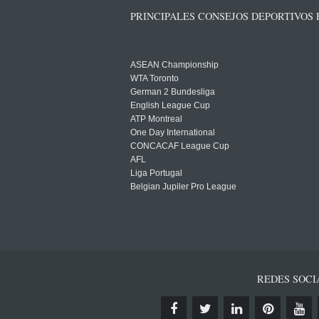
PRINCIPALES CONSEJOS DEPORTIVOS
ASEAN Championship
WTA Toronto
German 2 Bundesliga
English League Cup
ATP Montreal
One Day International
CONCACAF League Cup
AFL
Liga Portugal
Belgian Jupiler Pro League
REDES SOCI