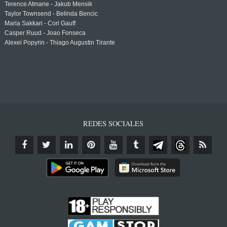
Terence Atmane - Jakub Mensik
Taylor Townsend - Belinda Bencic
Maria Sakkari - Cori Gauff
Casper Ruud - Joao Fonseca
Alexei Popyrin - Thiago Augustin Tirante
REDES SOCIALES