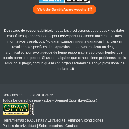
Descargo de responsabilidad
: Todas las predicciones deportivas y los datos
estadísticos proporcionados por
Live2Sport LLC
tienen únicamente fines
informativos y analíticos. No garantizamos ninguna ganancia financiera ni
resultados específicos. Las apuestas deportivas implican un riesgo
significativo; por favor, juegue de forma responsable y solo con fondos que
pueda permitirse perder. Si usted o alguien que conoce tiene problemas con la
adicción al juego, comuníquese con organizaciones de apoyo profesional de
inmediato.
18+
Derechos de autor © 2010-2026
Todos los derechos reservados - Donnael Sport (Live2Sport)
Herramientas de Apuestas y Estrategia
|
Términos y condiciones
Política de privacidad
|
Sobre nosotros
|
Contacto