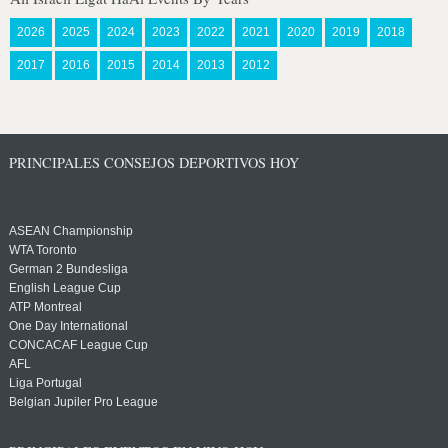
2026
2025
2024
2023
2022
2021
2020
2019
2018
2017
2016
2015
2014
2013
2012
PRINCIPALES CONSEJOS DEPORTIVOS HOY
ASEAN Championship
WTA Toronto
German 2 Bundesliga
English League Cup
ATP Montreal
One Day International
CONCACAF League Cup
AFL
Liga Portugal
Belgian Jupiler Pro League