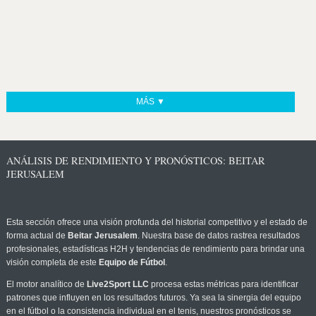
MÁS ▼
ANÁLISIS DE RENDIMIENTO Y PRONÓSTICOS: BEITAR
JERUSALEM
Esta sección ofrece una visión profunda del historial competitivo y el estado de
forma actual de
Beitar Jerusalem
. Nuestra base de datos rastrea resultados
profesionales, estadísticas H2H y tendencias de rendimiento para brindar una
visión completa de este
Equipo de Fútbol
.
El motor analítico de
Live2Sport LLC
procesa estas métricas para identificar
patrones que influyen en los resultados futuros. Ya sea la sinergia del equipo
en el fútbol o la consistencia individual en el tenis, nuestros pronósticos se