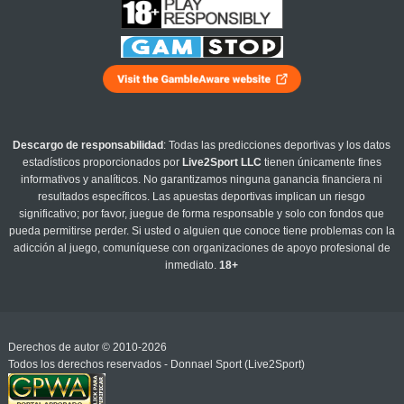
Descargo de responsabilidad
: Todas las predicciones deportivas y los datos
estadísticos proporcionados por
Live2Sport LLC
tienen únicamente fines
informativos y analíticos. No garantizamos ninguna ganancia financiera ni
resultados específicos. Las apuestas deportivas implican un riesgo
significativo; por favor, juegue de forma responsable y solo con fondos que
pueda permitirse perder. Si usted o alguien que conoce tiene problemas con la
adicción al juego, comuníquese con organizaciones de apoyo profesional de
inmediato.
18+
Derechos de autor © 2010-2026
Todos los derechos reservados - Donnael Sport (Live2Sport)