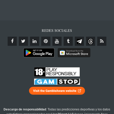
REDES SOCIALES
Descargo de responsabilidad
: Todas las predicciones deportivas y los datos