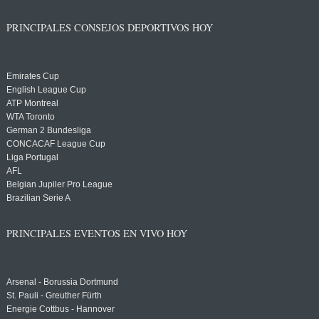
PRINCIPALES CONSEJOS DEPORTIVOS HOY
Emirates Cup
English League Cup
ATP Montreal
WTA Toronto
German 2 Bundesliga
CONCACAF League Cup
Liga Portugal
AFL
Belgian Jupiler Pro League
Brazilian Serie A
PRINCIPALES EVENTOS EN VIVO HOY
Arsenal - Borussia Dortmund
St. Pauli - Greuther Fürth
Energie Cottbus - Hannover