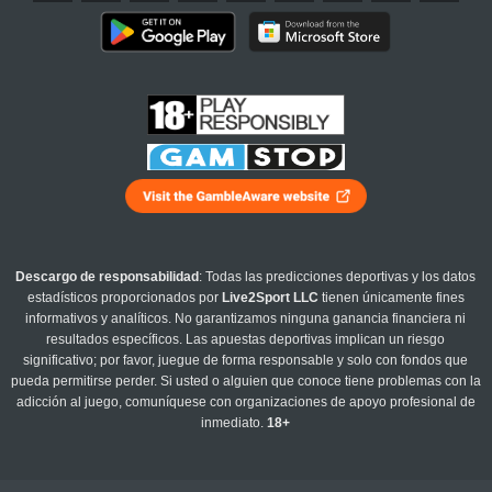
Descargo de responsabilidad
: Todas las predicciones deportivas y los datos
estadísticos proporcionados por
Live2Sport LLC
tienen únicamente fines
informativos y analíticos. No garantizamos ninguna ganancia financiera ni
resultados específicos. Las apuestas deportivas implican un riesgo
significativo; por favor, juegue de forma responsable y solo con fondos que
pueda permitirse perder. Si usted o alguien que conoce tiene problemas con la
adicción al juego, comuníquese con organizaciones de apoyo profesional de
inmediato.
18+