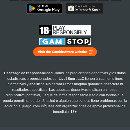
Descargo de responsabilidad
: Todas las predicciones deportivas y los datos
estadísticos proporcionados por
Live2Sport LLC
tienen únicamente fines
informativos y analíticos. No garantizamos ninguna ganancia financiera ni
resultados específicos. Las apuestas deportivas implican un riesgo
significativo; por favor, juegue de forma responsable y solo con fondos que
pueda permitirse perder. Si usted o alguien que conoce tiene problemas con la
adicción al juego, comuníquese con organizaciones de apoyo profesional de
inmediato.
18+