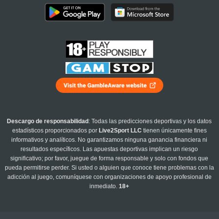
Descargo de responsabilidad
: Todas las predicciones deportivas y los datos
estadísticos proporcionados por
Live2Sport LLC
tienen únicamente fines
informativos y analíticos. No garantizamos ninguna ganancia financiera ni
resultados específicos. Las apuestas deportivas implican un riesgo
significativo; por favor, juegue de forma responsable y solo con fondos que
pueda permitirse perder. Si usted o alguien que conoce tiene problemas con la
adicción al juego, comuníquese con organizaciones de apoyo profesional de
inmediato.
18+