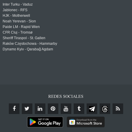
Inter Turku - Vaduz
Jablonec - RFS
HJK - Motherwell
Noah Yerevan - Sion
Paide LM - Rapid Wien
CFR Cluj - Tromsø
Sheriff Tiraspol - St. Gallen
Raków Częstochowa - Hammarby
Dynamo Kyiv - Qarabağ Agdam
REDES SOCIALES