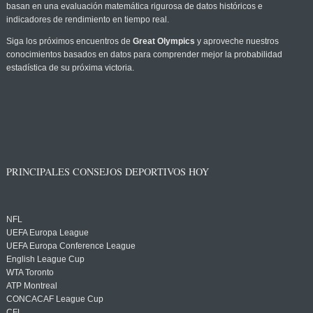
basan en una evaluación matemática rigurosa de datos históricos e
indicadores de rendimiento en tiempo real.
Siga los próximos encuentros de
Great Olympics
y aproveche nuestros
conocimientos basados en datos para comprender mejor la probabilidad
estadística de su próxima victoria.
PRINCIPALES CONSEJOS DEPORTIVOS HOY
NFL
UEFA Europa League
UEFA Europa Conference League
English League Cup
WTA Toronto
ATP Montreal
CONCACAF League Cup
CFL