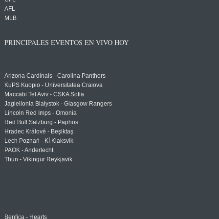
AFL
MLB
PRINCIPALES EVENTOS EN VIVO HOY
Arizona Cardinals - Carolina Panthers
KuPS Kuopio - Universitatea Craiova
Maccabi Tel Aviv - CSKA Sofia
Jagiellonia Białystok - Glasgow Rangers
Lincoln Red Imps - Omonia
Red Bull Salzburg - Paphos
Hradec Králové - Beşiktaş
Lech Poznań - KÍ Klaksvík
PAOK - Anderlecht
Thun - Vikingur Reykjavik
Benfica - Hearts