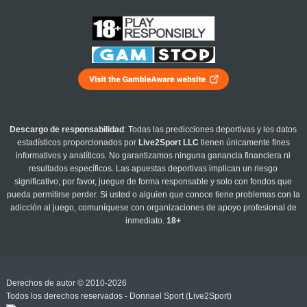
Descargo de responsabilidad
: Todas las predicciones deportivas y los datos
estadísticos proporcionados por
Live2Sport LLC
tienen únicamente fines
informativos y analíticos. No garantizamos ninguna ganancia financiera ni
resultados específicos. Las apuestas deportivas implican un riesgo
significativo; por favor, juegue de forma responsable y solo con fondos que
pueda permitirse perder. Si usted o alguien que conoce tiene problemas con la
adicción al juego, comuníquese con organizaciones de apoyo profesional de
inmediato.
18+
Derechos de autor © 2010-2026
Todos los derechos reservados - Donnael Sport (Live2Sport)