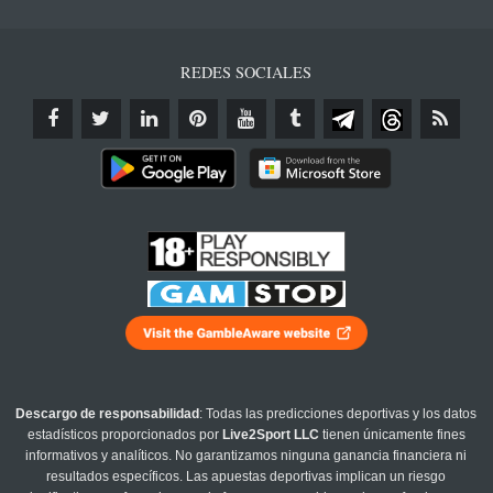
REDES SOCIALES
Descargo de responsabilidad
: Todas las predicciones deportivas y los datos
estadísticos proporcionados por
Live2Sport LLC
tienen únicamente fines
informativos y analíticos. No garantizamos ninguna ganancia financiera ni
resultados específicos. Las apuestas deportivas implican un riesgo